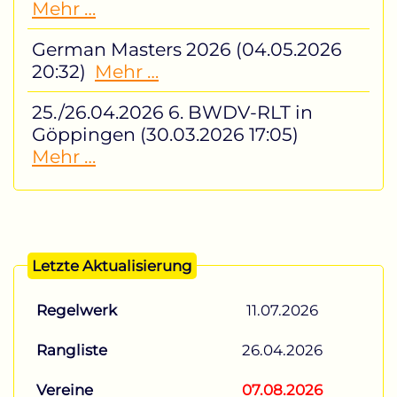
Mehr …
German Masters 2026 (04.05.2026
20:32)
Mehr …
25./26.04.2026 6. BWDV-RLT in
Göppingen (30.03.2026 17:05)
Mehr …
Letzte Aktualisierung
Regelwerk
11.07.2026
Rangliste
26.04.2026
Vereine
07.08.2026