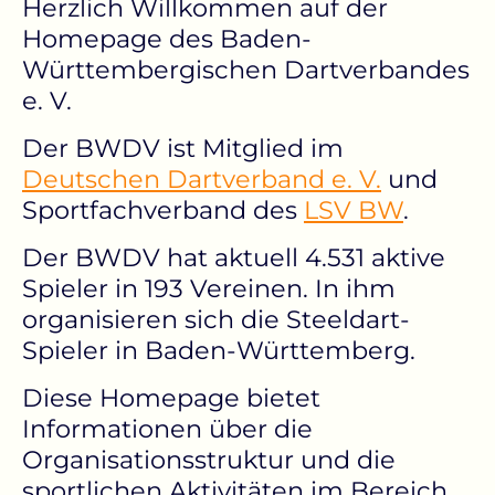
Herzlich Willkommen auf der
Homepage des Baden-
Württembergischen Dartverbandes
e. V.
Der BWDV ist Mitglied im
Deutschen Dartverband e. V.
und
Sportfachverband des
LSV BW
.
Der BWDV hat aktuell 4.531 aktive
Spieler in 193 Vereinen. In ihm
organisieren sich die Steeldart-
Spieler in Baden-Württemberg.
Diese Homepage bietet
Informationen über die
Organisationsstruktur und die
sportlichen Aktivitäten im Bereich