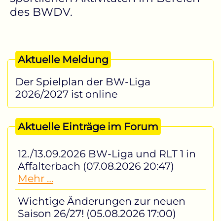
des BWDV.
Aktuelle Meldung
Der Spielplan der BW-Liga
2026/2027 ist online
Aktuelle Einträge im Forum
12./13.09.2026 BW-Liga und RLT 1 in
Affalterbach (07.08.2026 20:47)
Mehr …
Wichtige Änderungen zur neuen
Saison 26/27! (05.08.2026 17:00)